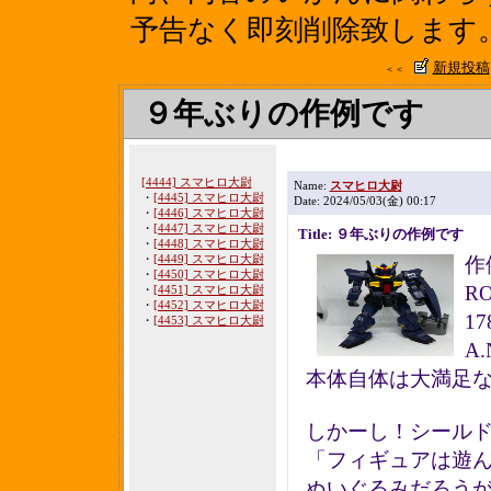
予告なく即刻削除致します
新規投稿
＜＜
９年ぶりの作例です
[4444] スマヒロ大尉
Name:
スマヒロ大尉
・
[4445] スマヒロ大尉
Date: 2024/05/03(金) 00:17
・
[4446] スマヒロ大尉
・
[4447] スマヒロ大尉
Title: ９年ぶりの作例です
・
[4448] スマヒロ大尉
・
[4449] スマヒロ大尉
作
・
[4450] スマヒロ大尉
R
・
[4451] スマヒロ大尉
・
[4452] スマヒロ大尉
1
・
[4453] スマヒロ大尉
A.
本体自体は大満足
しかーし！シール
「フィギュアは遊
ぬいぐるみだろう