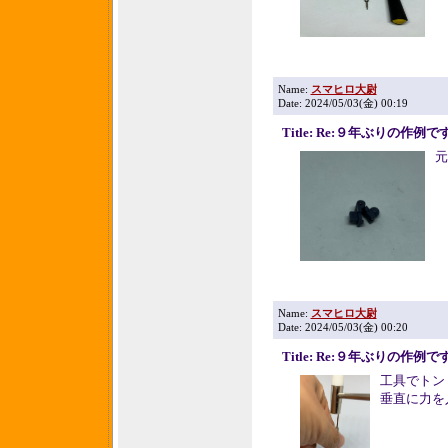
Name:
スマヒロ大尉
Date: 2024/05/03(金) 00:19
Title: Re:９年ぶりの作例で
元
Name:
スマヒロ大尉
Date: 2024/05/03(金) 00:20
Title: Re:９年ぶりの作例で
工具でトン
垂直に力を