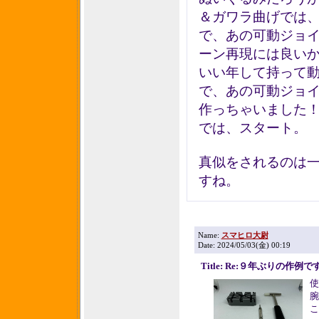
＆ガワラ曲げでは
で、あの可動ジョ
ーン再現には良い
いい年して持って
で、あの可動ジョ
作っちゃいました
では、スタート。
真似をされるのは
すね。
Name:
スマヒロ大尉
Date: 2024/05/03(金) 00:19
Title: Re:９年ぶりの作例で
使
腕
こ