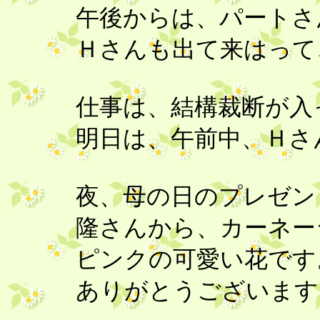
午後からは、パートさ
Ｈさんも出て来はって
仕事は、結構裁断が入
明日は、午前中、Ｈさ
夜、母の日のプレゼン
隆さんから、カーネ
ピンクの可愛い花で
ありがとうございます