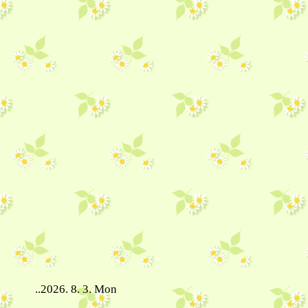
..2026. 8. 3. Mon