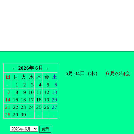
←
2026年 6月
→
6月 04日（木）
６月の句会
日
月
火
水
木
金
土
-
1
2
3
4
5
6
7
8
9
10
11
12
13
14
15
16
17
18
19
20
21
22
23
24
25
26
27
28
29
30
-
-
-
-