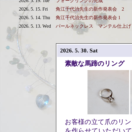
2026. 5. 19. Tue
フォークリングの完成
2026. 5. 15. Fri
角江千代治先生の新作発表会 2
2026. 5. 14. Thu
角江千代治先生の新作発表会 1
2026. 5. 13. Wed
パールネックレス マンテル仕上げ
2026. 5. 30. Sat
素敵な馬蹄のリング
お客様の立て爪のリン
を作らせていただい