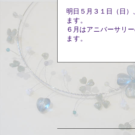
明日５月３１日（日）
ます。
６月はアニバーサリー
ます。