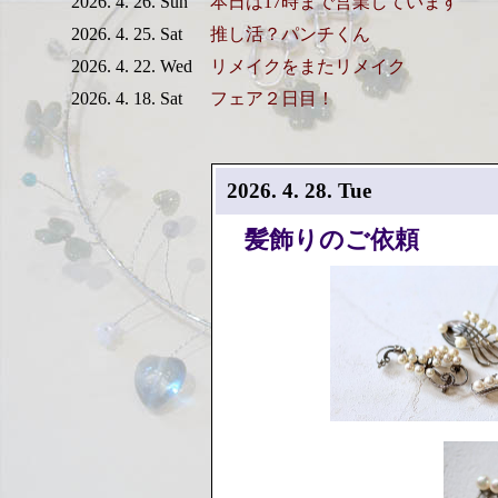
2026. 4. 26. Sun
本日は17時まで営業しています
2026. 4. 25. Sat
推し活？パンチくん
2026. 4. 22. Wed
リメイクをまたリメイク
2026. 4. 18. Sat
フェア２日目！
2026. 4. 28. Tue
髪飾りのご依頼