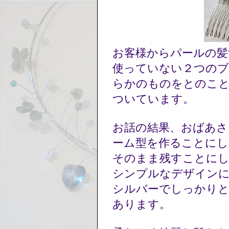
お客様からパールの
使っていない２つのブ
らかのものをとのこと
ついています。
お話の結果、おばあさ
ーム型を作ることにし
そのまま残すことにし
シンプルなデザイン
シルバーでしっかりと
あります。