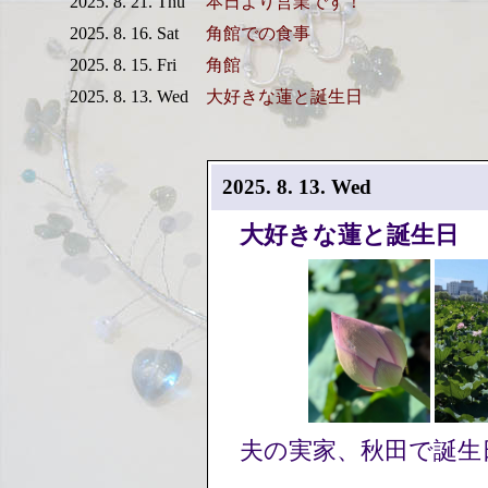
2025. 8. 21. Thu
本日より営業です！
2025. 8. 16. Sat
角館での食事
2025. 8. 15. Fri
角館
2025. 8. 13. Wed
大好きな蓮と誕生日
2025. 8. 13. Wed
大好きな蓮と誕生日
夫の実家、秋田で誕生