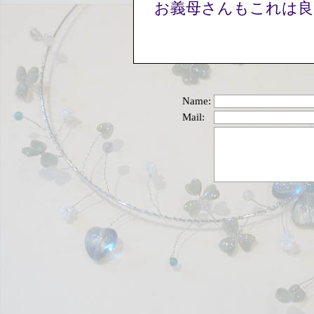
お義母さんもこれは良
Name:
Mail: