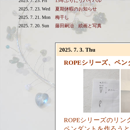
2025. 7. 25. Fri
13年ぶりにリバイバル
2025. 7. 23. Wed
夏期休暇のお知らせ
2025. 7. 21. Mon
梅干し
2025. 7. 20. Sun
藤田嗣治 絵画と写真
2025. 7. 3. Thu
ROPEシリーズ、ペ
ROPEシリーズのリ
ペンダントを作ろう