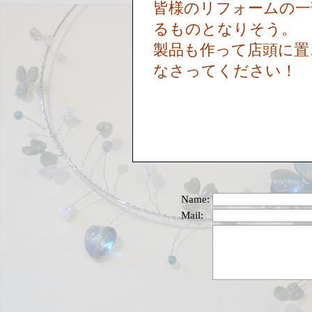
皆様のリフォームの一
るものとなりそう。
製品も作って店頭に置
なさってください！
Name:
Mail: