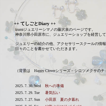
++ てしごとDiary ++
izumiジュエリーシマノの藤沢泉のページです。
神奈川県小田原市に、ジュエリーショップを経営して
ジュエリーの紹介の他、アクセサリースクールの情報
日々のことを書かせていただきます。
（背景は Happy Cloverシリーズ－シロツメクサの
2025. 7. 30. Wed
秋への準備
2025. 7. 29. Tue
暑気払い
2025. 7. 27. Sun
小田原 夏の夕暮れ