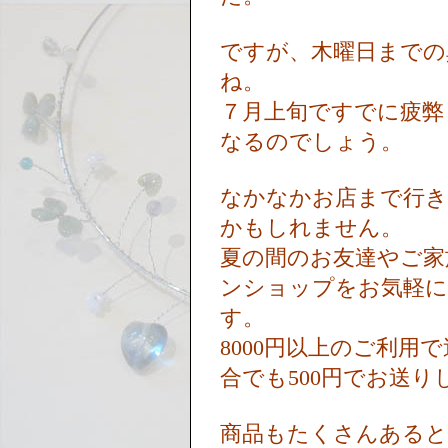
ですが、木曜日までの
ね。
７月上旬ですでに疲弊
なるのでしょう。
なかなかお店まで行き
かもしれません。
夏の間のお友達やご家
ンショップをお気軽に
す。
8000円以上のご利用
合でも500円でお送
商品もたくさんあると