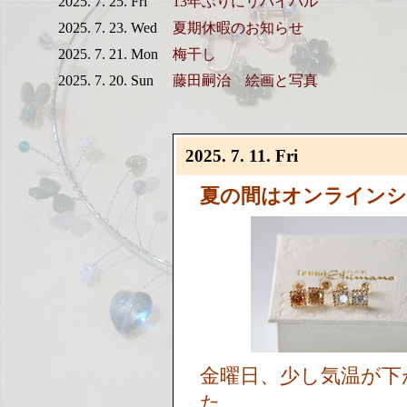
2025. 7. 25. Fri
13年ぶりにリバイバル
2025. 7. 23. Wed
夏期休暇のお知らせ
2025. 7. 21. Mon
梅干し
2025. 7. 20. Sun
藤田嗣治 絵画と写真
2025. 7. 11. Fri
夏の間はオンラインシ
金曜日、少し気温が下
た。