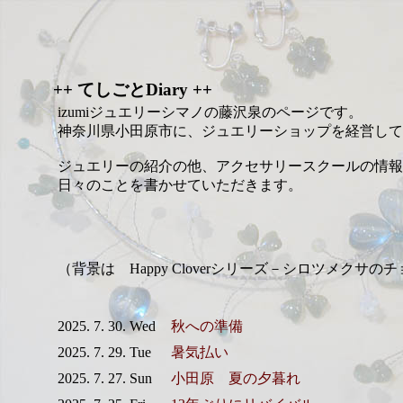
++ てしごとDiary ++
izumiジュエリーシマノの藤沢泉のページです。
神奈川県小田原市に、ジュエリーショップを経営して
ジュエリーの紹介の他、アクセサリースクールの情報
日々のことを書かせていただきます。
（背景は Happy Cloverシリーズ－シロツメクサの
2025. 7. 30. Wed
秋への準備
2025. 7. 29. Tue
暑気払い
2025. 7. 27. Sun
小田原 夏の夕暮れ