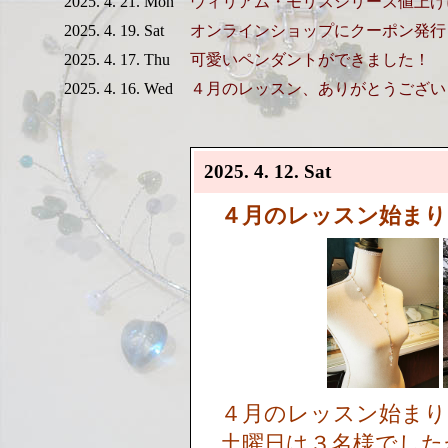
2025. 4. 21. Mon
ウィリアム・モリスシリーズ値上げ
2025. 4. 19. Sat
オンラインショップにクーポン発行
2025. 4. 17. Thu
可愛いペンダントができました！
2025. 4. 16. Wed
４月のレッスン、ありがとうござい
2025. 4. 12. Sat
４月のレッスン始まり
４月のレッスン始ま
土曜日は３名様でした