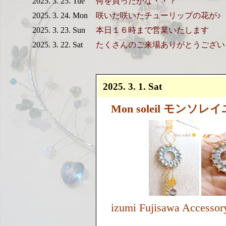
2025. 3. 25. Tue
何を買ったかな・・？
2025. 3. 24. Mon
咲いた咲いたチューリップの花が♪
2025. 3. 23. Sun
本日１６時まで営業いたします
2025. 3. 22. Sat
たくさんのご来場ありがとうござい
2025. 3. 1. Sat
Mon soleil モンソレイ
izumi Fujisawa Accessor