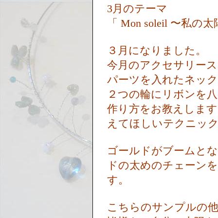
3月のテーマ
「 Mon soleil 〜私の
３月になりました。
今月のアクセサリース
パーツを入れたネッ
２つの輪にリボンを八
作り方をお教えします
えてほしいテクニッ
ゴールドがブームとな
ドの太めのチェーンを
す。
こちらのサンプルの他