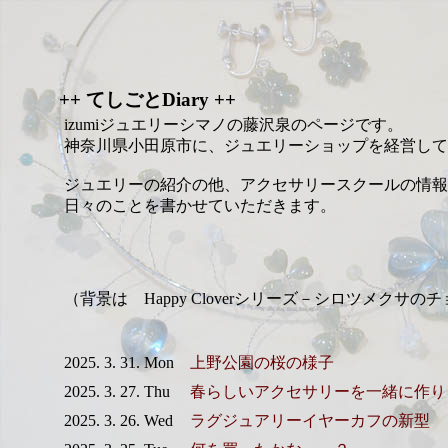
++ てしごとDiary ++
izumiジュエリーシマノの藤沢泉のページです。
神奈川県小田原市に、ジュエリーショップを経営して
ジュエリーの紹介の他、アクセサリースクールの情報
日々のことを書かせていただきます。
（背景は Happy Cloverシリーズ－シロツメクサの
2025. 3. 31. Mon
上野公園の桜の様子
2025. 3. 27. Thu
春らしいアクセサリーを一緒に作り
2025. 3. 26. Wed
ラグジュアリーイヤーカフの新型