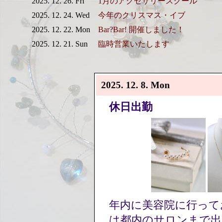
2025. 12. 26. Fri
1月のアクセサリースクール
2025. 12. 24. Wed
今年のクリスマス・イブ
2025. 12. 22. Mon
Bar?Bar! 開催しました！
2025. 12. 21. Sun
臨時営業いたします
2025. 12. 8. Mon
休日出勤
年内に美容院に行って
は都内のサロンまで出