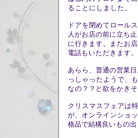
ることにしました。
ドアを閉めてロールス
人がお店の前に立ち止
に行きます。またお店
電話もいただきます
あらら、普通の営業日
っしゃったようで、も
なの？？と欲をかき
クリスマスフェアは特
が、オンラインショッ
格品で結構良いもの