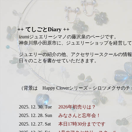
++ てしごとDiary ++
izumiジュエリーシマノの藤沢泉のページです。
神奈川県小田原市に、ジュエリーショップを経営して
ジュエリーの紹介の他、アクセサリースクールの情報
日々のことを書かせていただきます。
（背景は Happy Cloverシリーズ－シロツメクサの
2025. 12. 30. Tue
2026年初売りは？
2025. 12. 28. Sun
みなさんと忘年会！
2025. 12. 27. Sat
本日17時30分までです