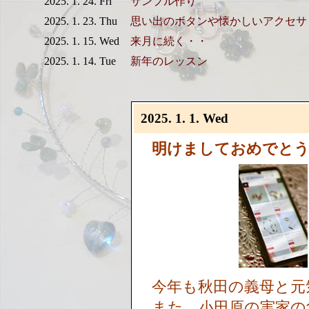
2025. 1. 24. Fri
サンプル作り
2025. 1. 23. Thu
思い出のボタンや懐かしいアクセサ
2025. 1. 15. Wed
来月に続く・・
2025. 1. 14. Tue
新年のレッスン
2025. 1. 1. Wed
明けましておめでと
今年も秋田の義母と元
また、小田原の実家の