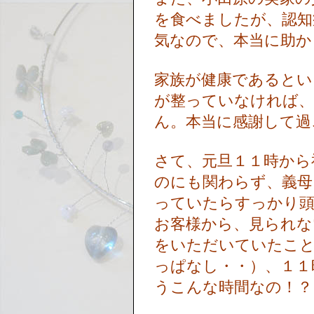
を食べましたが、認知
気なので、本当に助
家族が健康であるとい
が整っていなければ、
ん。本当に感謝して
さて、元旦１１時から
のにも関わらず、義母
っていたらすっかり頭
お客様から、見られな
をいただいていたこと
っぱなし・・）、１１
うこんな時間なの！