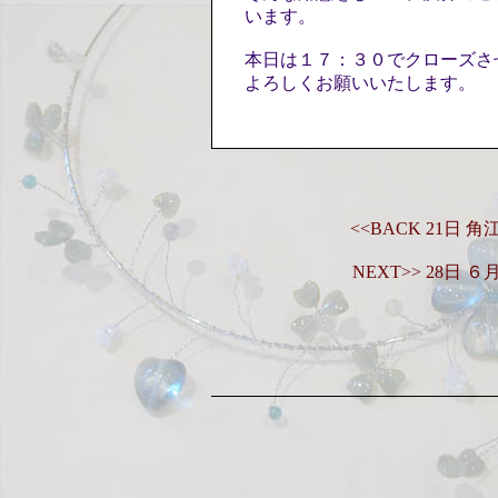
います。
本日は１７：３０でクローズさ
よろしくお願いいたします。
<<BACK 21
NEXT>> 28