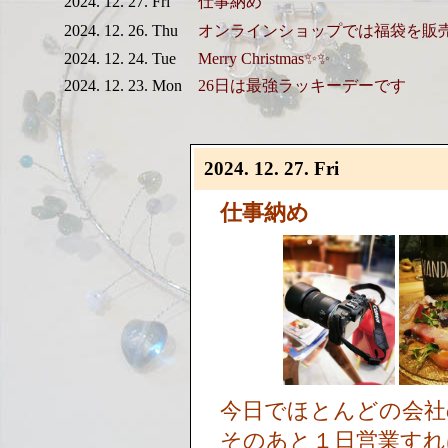
2024. 12. 27. Fri
仕事納め
2024. 12. 26. Thu
オンラインショップでは福袋を販
2024. 12. 24. Tue
Merry Christmas✨✨
2024. 12. 23. Mon
26日は最強ラッキーデーです
2024. 12. 27. Fri
仕事納め
今日でほとんどの会
そのあと１日営業すれ