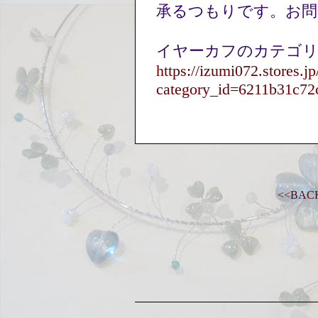
承るつもりです。お
イヤーカフのカテゴ
https://izumi072.stores.jp
category_id=6211b31c72
<<BA