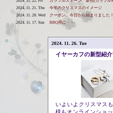
2024. 11. 22. Fri
カラフルストーン 新色(カラフルMo
2024. 11. 21. Thu
今年のクリスマスのイメージ
2024. 11. 20. Wed
クーポン、今日から始まりました
2024. 11. 17. Sun
BBQ用に・・
2024. 11. 26. Tue
イヤーカフの新型紹介
いよいよクリスマス
様もオンラインショ