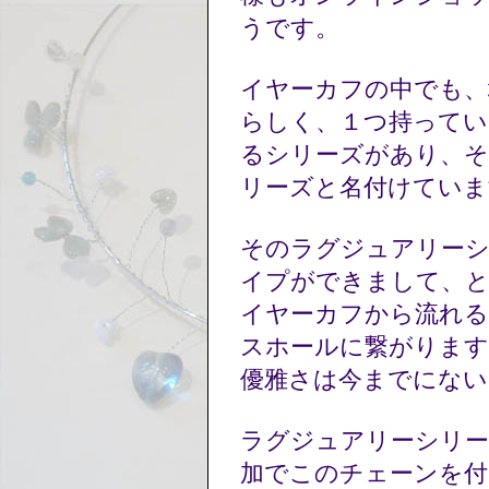
うです。
イヤーカフの中でも、
らしく、１つ持ってい
るシリーズがあり、
リーズと名付けてい
そのラグジュアリー
イプができまして、
イヤーカフから流れ
スホールに繋がります
優雅さは今までにな
ラグジュアリーシリー
加でこのチェーンを付