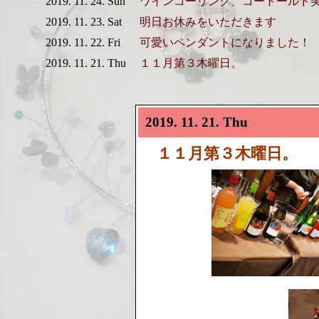
2019. 11. 24. Sun
ワインコーリング、コートールド
2019. 11. 23. Sat
明日お休みをいただきます
2019. 11. 22. Fri
可愛いペンダントになりました！
2019. 11. 21. Thu
１１月第３木曜日。
2019. 11. 21. Thu
１１月第３木曜日。