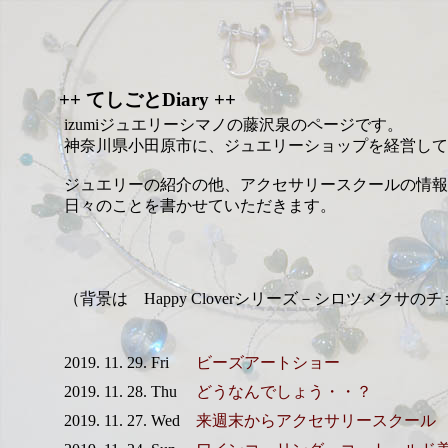
++ てしごとDiary ++
izumiジュエリーシマノの藤沢泉のページです。
神奈川県小田原市に、ジュエリーショップを経営して
ジュエリーの紹介の他、アクセサリースクールの情報
日々のことを書かせていただきます。
（背景は Happy Cloverシリーズ－シロツメクサの
2019. 11. 29. Fri
ビーズアートショー
2019. 11. 28. Thu
どうなんでしょう・・？
2019. 11. 27. Wed
来週末からアクセサリースクール