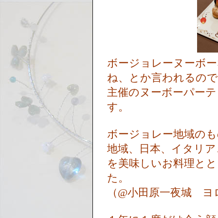
ボージョレーヌーボー
ね、とか言われるので
主催のヌーボーパーテ
す。
ボージョレー地域のも
地域、日本、イタリア
を美味しいお料理とと
た。
（@小田原一夜城 ヨ