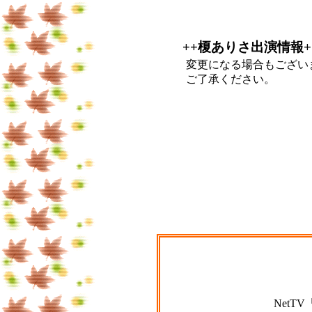
++榎ありさ出演情報+
変更になる場合もござい
ご了承ください。
NetT