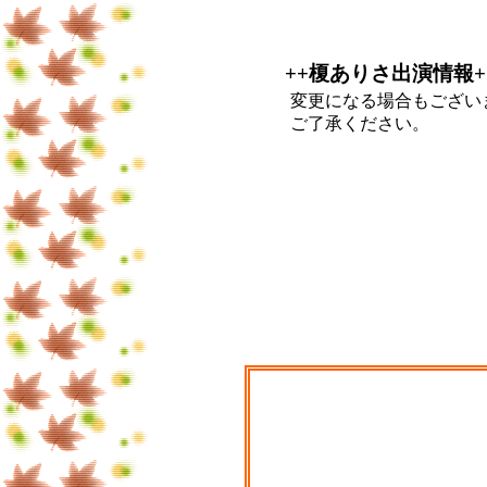
++榎ありさ出演情報+
変更になる場合もござい
ご了承ください。