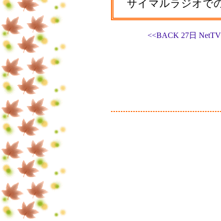
サイマルラジオで
<<BACK 27日 