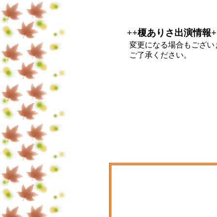
++榎ありさ出演情報+
変更になる場合もござい
ご了承ください。