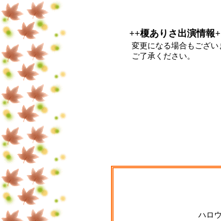
++榎ありさ出演情報+
変更になる場合もござい
ご了承ください。
ハロウ