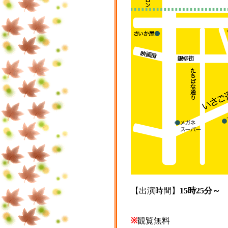
【出演時間】
15時25分～
※
観覧無料