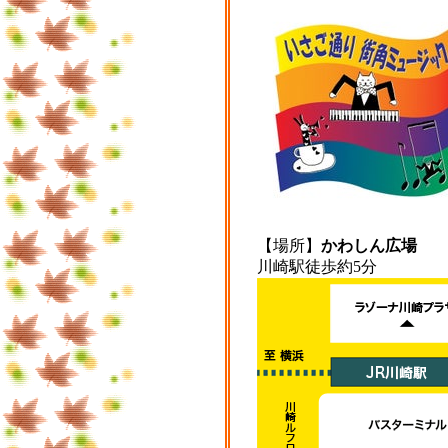
【場所】
かわしん広場
川崎駅徒歩約5分