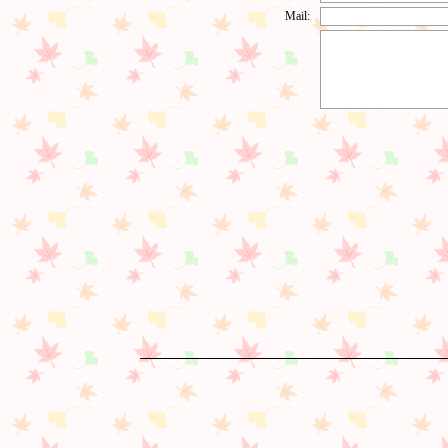
Mail: